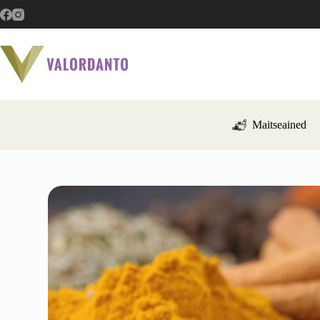
Maitseained